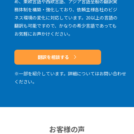
め、東欧言語や西欧言語、アジア言語全般の翻訳実
務体制を構築・強化しており、依頼主様各社のビジ
ネス環境の変化に対応しています。20以上の言語の
翻訳も可能ですので、かなりの希少言語であっても
お気軽にお声かけください。
翻訳を相談する
※一部を紹介しています。詳細についてはお問い合わせ
ください。
お客様の声