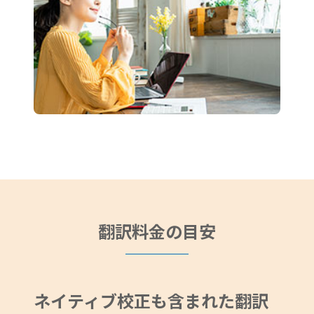
翻訳料金の目安
ネイティブ校正も含まれた翻訳