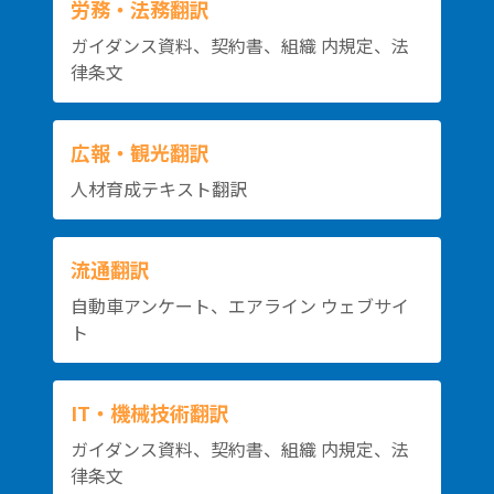
労務・法務翻訳
ガイダンス資料、契約書、組織 内規定、法
律条文
広報・観光翻訳
人材育成テキスト翻訳
流通翻訳
自動車アンケート、エアライン ウェブサイ
ト
IT・機械技術翻訳
ガイダンス資料、契約書、組織 内規定、法
律条文