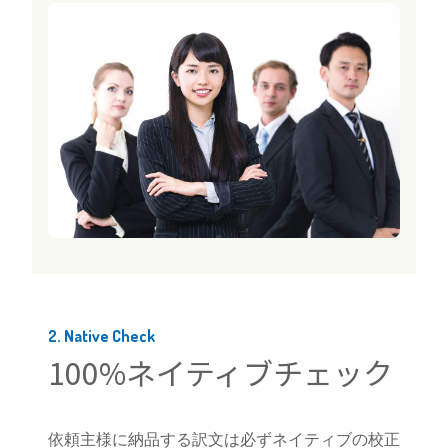
2. Native Check
100%ネイティブチェック
依頼主様に納品する訳文は必ずネイティブの校正