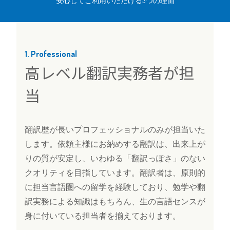
安心してご利用いただける3つの理由
1. Professional
高レベル翻訳実務者が担
当
翻訳歴が長いプロフェッショナルのみが担当いた
します。依頼主様にお納めする翻訳は、出来上が
りの質が安定し、いわゆる「翻訳っぽさ」のない
クオリティを目指しています。翻訳者は、原則的
に担当言語圏への留学を経験しており、勉学や翻
訳実務による知識はもちろん、生の言語センスが
身に付いている担当者を揃えております。