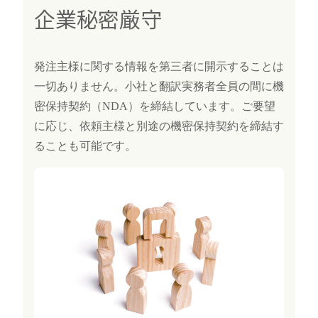
企業秘密厳守
発注主様に関する情報を第三者に開示することは
一切ありません。小社と翻訳実務者全員の間に機
密保持契約（NDA）を締結しています。ご要望
に応じ、依頼主様と別途の機密保持契約を締結す
ることも可能です。