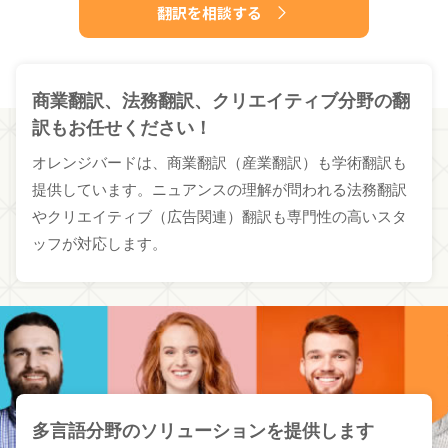
翻訳を相談する
商業翻訳、法務翻訳、クリエイティブ分野の翻
訳もお任せください！
オレンジバードは、商業翻訳（産業翻訳）も学術翻訳も
提供しています。ニュアンスの理解が問われる法務翻訳
やクリエイティブ（広告関連）翻訳も専門性の高いスタ
ッフが対応します。
多言語分野のソリューションを提供します