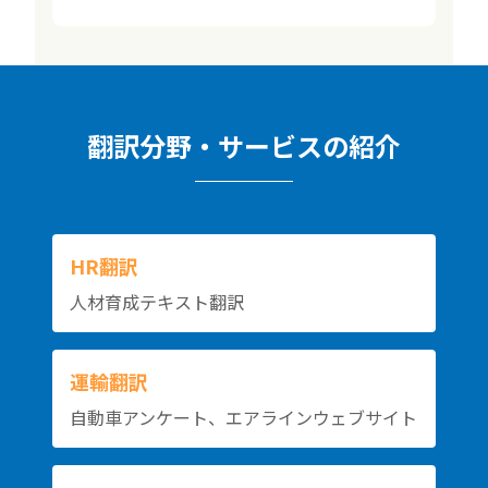
翻訳分野・サービスの紹介
HR翻訳
人材育成テキスト翻訳
運輸翻訳
自動車アンケート、エアラインウェブサイト