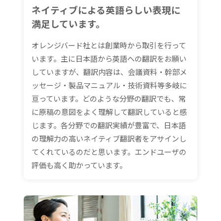
ネイティブによる英語らしい表現に
満足しています。
オレンジバード社とは創業時から取引を行って
います。主に日本語から英語への翻訳をお願い
していますが、翻訳内容は、会議資料・幹部メ
ッセージ・製品マニュアル・技術資料等多岐に
亘っています。どのような分野の翻訳でも、常
に原稿の意図をよく理解して翻訳していると感
じます。各分野での翻訳実績が豊富で、日本語
の理解力の高いネイティブ翻訳者をアサインし
てくれているのだと思います。エンドユーザの
評価も高く助かっています。