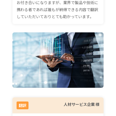
お付き合いになりますが、業界で製品や技術に
携わる者であれば誰もが納得できる内容で翻訳
していただいておりとても助かっています。
人材サービス企業 様
翻訳