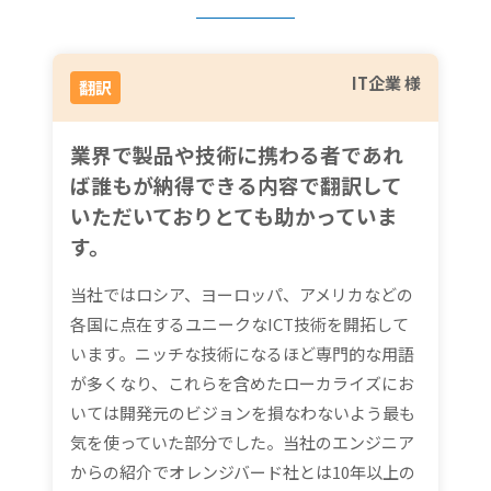
IT企業 様
翻訳
業界で製品や技術に携わる者であれ
ば誰もが納得できる内容で翻訳して
いただいておりとても助かっていま
す。
当社ではロシア、ヨーロッパ、アメリカなどの
各国に点在するユニークなICT技術を開拓して
います。ニッチな技術になるほど専門的な用語
が多くなり、これらを含めたローカライズにお
いては開発元のビジョンを損なわないよう最も
気を使っていた部分でした。当社のエンジニア
からの紹介でオレンジバード社とは10年以上の