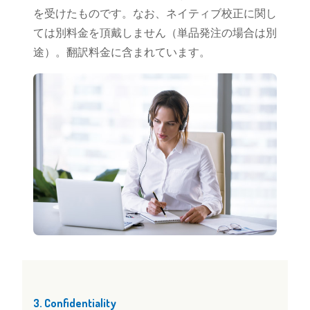
を受けたものです。なお、ネイティブ校正に関し
ては別料金を頂戴しません（単品発注の場合は別
途）。翻訳料金に含まれています。
3. Confidentiality