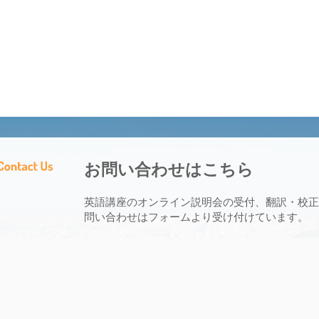
お問い合わせはこちら
英語講座のオンライン説明会の受付、翻訳・校正
問い合わせはフォームより受け付けています。