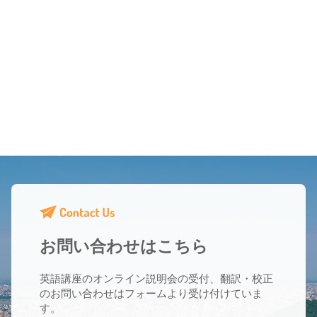
お問い合わせはこちら
英語講座のオンライン説明会の受付、翻訳・校正
のお問い合わせはフォームより受け付けていま
す。