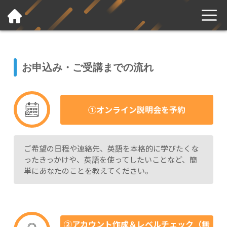
お申込み・ご受講までの流れ
①オンライン説明会を予約
ご希望の日程や連絡先、英語を本格的に学びたくな
ったきっかけや、英語を使ってしたいことなど、簡
単にあなたのことを教えてください。
②アカウント作成＆レベルチェック（無