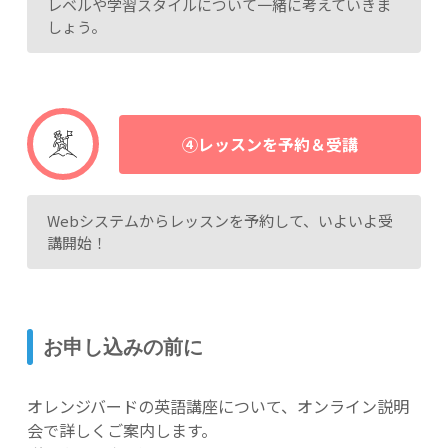
レベルや学習スタイルについて一緒に考えていきま
しょう。
④レッスンを予約＆受講
Webシステムからレッスンを予約して、いよいよ受
講開始！
お申し込みの前に
オレンジバードの英語講座について、オンライン説明
会で詳しくご案内します。