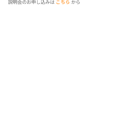
説明会のお申し込みは
こちら
から